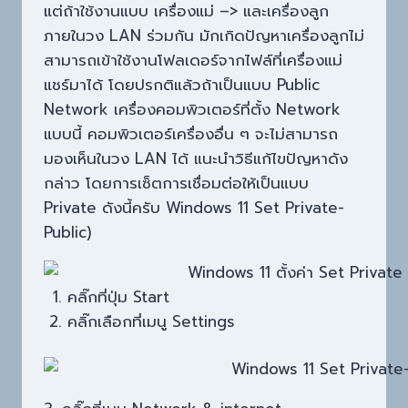
แต่ถ้าใช้งานแบบ เครื่องแม่ –> และเครื่องลูก
ภายในวง LAN ร่วมกัน มักเกิดปัญหาเครื่องลูกไม่
สามารถเข้าใช้งานโฟลเดอร์จากไฟล์ที่เครื่องแม่
แชร์มาได้ โดยปรกติแล้วถ้าเป็นแบบ Public
Network เครื่องคอมพิวเตอร์ที่ตั้ง Network
แบบนี้ คอมพิวเตอร์เครื่องอื่น ๆ จะไม่สามารถ
มองเห็นในวง LAN ได้ แนะนำวิธีแก้ไขปัญหาดัง
กล่าว โดยการเซ็ตการเชื่อมต่อให้เป็นแบบ
Private ดังนี้ครับ Windows 11 Set Private-
Public)
คลิ๊กที่ปุ่ม Start
คลิ๊กเลือกที่เมนู Settings