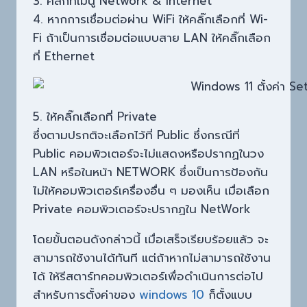
3. คลิ๊กที่เมนู Network & internet
4. หากการเชื่อมต่อผ่าน WiFi ให้คลิ๊กเลือกที่ Wi-
Fi ถ้าเป็นการเชื่อมต่อแบบสาย LAN ให้คลิ๊กเลือก
ที่ Ethernet
5. ให้คลิ๊กเลือกที่ Private
ซึ่งตามปรกติจะเลือกไว้ที่ Public ซึ่งกรณีที่
Public คอมพิวเตอร์จะไม่แสดงหรือปรากฏในวง
LAN หรือในหน้า NETWORK ซึ่งเป็นการป้องกัน
ไม่ให้คอมพิวเตอร์เครื่องอื่น ๆ มองเห็น เมื่อเลือก
Private คอมพิวเตอร์จะปรากฏใน NetWork
โดยขั้นตอนดังกล่าวนี้ เมื่อเสร็จเรียบร้อยแล้ว จะ
สามารถใช้งานได้ทันที แต่ถ้าหากไม่สามารถใช้งาน
ได้ ให้รีสตาร์ทคอมพิวเตอร์เพื่อดำเนินการต่อไป
สำหรับการตั้งค่าของ
windows 10
ก็ตั้งแบบ