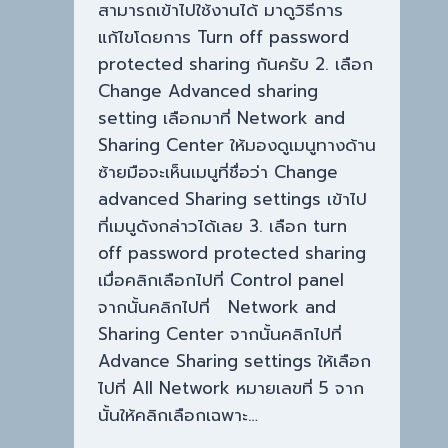
สามารถเข้าไปใช้งานได้ มาดูวิธีการ
แก้ไขโดยการ Turn off password
protected sharing กันครับ 2. เลือก
Change Advanced sharing
setting เลือกมาที่ Network and
Sharing Center ให้มองดูเมนูทางด้าน
ซ้ายมือจะเห็นเมนูที่ชื่อว่า Change
advanced Sharing settings เข้าไป
ที่เมนูดังกล่าวได้เลย 3. เลือก turn
off password protected sharing
เมื่อคลิกเลือกไปที่ Control panel
จากนั้นคลิกไปที่ Network and
Sharing Center จากนั้นคลิกไปที่
Advance Sharing settings ให้เลือก
ไปที่ All Network หมายเลขที่ 5 จาก
นั้นให้คลิกเลือกเฉพาะ…