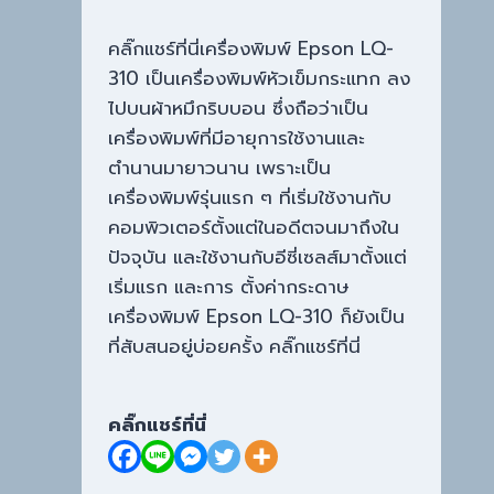
คลิ๊กแชร์ที่นี่เครื่องพิมพ์ Epson LQ-
310 เป็นเครื่องพิมพ์หัวเข็มกระแทก ลง
ไปบนผ้าหมึกริบบอน ซึ่งถือว่าเป็น
เครื่องพิมพ์ที่มีอายุการใช้งานและ
ตำนานมายาวนาน เพราะเป็น
เครื่องพิมพ์รุ่นแรก ๆ ที่เริ่มใช้งานกับ
คอมพิวเตอร์ตั้งแต่ในอดีตจนมาถึงใน
ปัจจุบัน และใช้งานกับอีซี่เซลส์มาตั้งแต่
เริ่มแรก และการ ตั้งค่ากระดาษ
เครื่องพิมพ์ Epson LQ-310 ก็ยังเป็น
ที่สับสนอยู่บ่อยครั้ง คลิ๊กแชร์ที่นี่
คลิ๊กแชร์ที่นี่