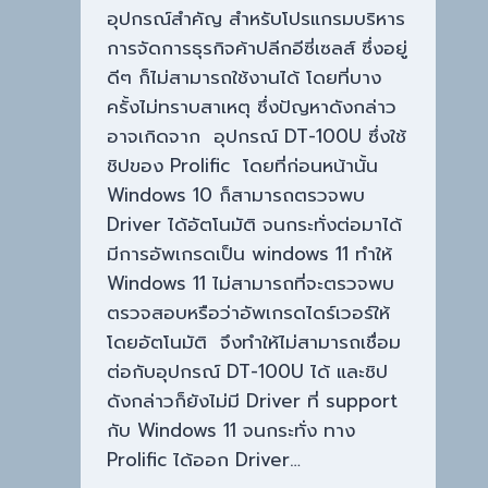
อุปกรณ์สำคัญ สำหรับโปรแกรมบริหาร
การจัดการธุรกิจค้าปลีกอีซี่เซลส์ ซึ่งอยู่
ดีๆ ก็ไม่สามารถใช้งานได้ โดยที่บาง
ครั้งไม่ทราบสาเหตุ ซึ่งปัญหาดังกล่าว
อาจเกิดจาก อุปกรณ์ DT-100U ซึ่งใช้
ชิปของ Prolific โดยที่ก่อนหน้านั้น
Windows 10 ก็สามารถตรวจพบ
Driver ได้อัตโนมัติ จนกระทั่งต่อมาได้
มีการอัพเกรดเป็น windows 11 ทำให้
Windows 11 ไม่สามารถที่จะตรวจพบ
ตรวจสอบหรือว่าอัพเกรดไดร์เวอร์ให้
โดยอัตโนมัติ จึงทำให้ไม่สามารถเชื่อม
ต่อกับอุปกรณ์ DT-100U ได้ และชิป
ดังกล่าวก็ยังไม่มี Driver ที่ support
กับ Windows 11 จนกระทั่ง ทาง
Prolific ได้ออก Driver…