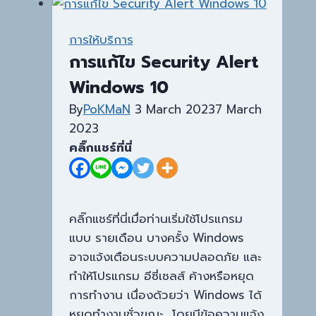
การให้บริการ
การแก้ไข Security Alert
Windows 10
By
PoKMaN
3 March 2023
7 March
2023
คลิ๊กแชร์ที่นี่
คลิ๊กแชร์ที่นี่เมื่อท่านเริ่มใช้โปรแกรม
แบบ รายเดือน บางครั้ง Windows
อาจแจ้งเตือนระบบความปลอดภัย และ
ทำให้โปรแกรม อีซี่เซลส์ ค้างหรือหยุด
การทำงาน เนื่องด้วยว่า Windows ได้
หยุดทำงานชั่วขณะ โดยมีข้อความแจ้ง