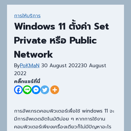
การให้บริการ
Windows 11 ตั้งค่า Set
Private หรือ Public
Network
By
PoKMaN
30 August 2022
30 August
2022
คลิ๊กแชร์ที่นี่
การอัพเกรดคอมพิวเตอร์เพื่อใช้ windows 11 จะ
มีการอัพเดตอัตโนมัติบ่อย ๆ หากการใช้งาน
คอมพิวเตอร์เพียงเครื่องเดียวก็ไม่มีปัญหาอะไร