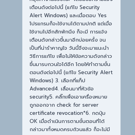
เตือนดังต่อไปนี้ (แก้ไข Security
Alert Windows) และเมื่อตอบ Yes
โปรแกรมก็จะใช้งานได้ตามปกติ แต่เมื่อ
ใช้งานไปอีกสักพักนึง ก็จะมี การแจ้ง
เตือนดังกล่าวขึ้นมาอีกบ่อยครั้ง จน
เป็นที่น่ารำคาญใจ วันนี้จึงจะมาแนะนำ
วิธีการแก้ไข เพื่อไม่ให้ข้อความดังกล่าว
ขึ้นมารบกวนใจได้อีก โดยให้ทำตามขั้น
ตอนดังต่อไปนี้ (แก้ไข Security Alert
Windows) 3. เลือกที่แท็ป
Advanced4. เลื่อนมาที่หัวข้อ
security5. คลิ๊กเพื่อเอาเครื่องหมาย
ถูกออกจาก check for server
certificate revocation*6. กดปุ่ม
OK เมื่อดำเนินการตามขั้นตอนที่ได้
กล่าวมาทั้งหมดครบถ้วนแล้ว ก็จะไม่มี