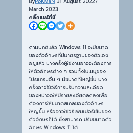
By
PoKMaN
31 August 2022
7
March 2023
คลิ๊กแชร์ที่นี่
ตามปกติแล้ว Windows 11 จะมีขนาด
ของตัวอักษรที่มีมาตรฐานของตัวเอง
อยู่แล้ว บางครั้งผู้ใช้งานอาจจะต้องการ
ให้ตัวอักษรต่าง ๆ รวมทั้งในเมนูของ
โปรแกรมอื่น ๆ มีขนาดที่ใหญ่ขึ้น บาง
ครั้งอาจใช้วิธีการปรับความละเอียด
ของหน้าจอให้มีรายละเอียดลดลงเพื่อ
ต้องการให้ขนาดสเกลของตัวอักษร
ใหญ่ขึ้น หรืออาจใช้วิธีเพิ่มเปอร์เซ็นของ
ตัวอักษรก็ได้ ซึ่งสามารถ ปรับขนาดตัว
อักษร Windows 11 ได้