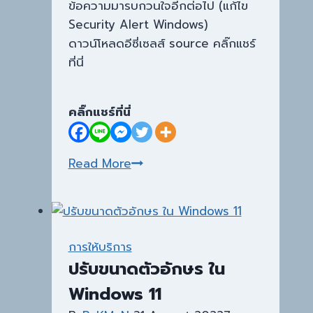
ข้อความมารบกวนใจอีกต่อไป (แก้ไข
Security Alert Windows)
ดาวน์โหลดอีซี่เซลส์ source คลิ๊กแชร์
ที่นี่
คลิ๊กแชร์ที่นี่
การ
Read More
แก้ไข
Security
Alert
Windows
การให้บริการ
10
ปรับขนาดตัวอักษร ใน
Windows 11