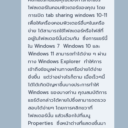
โฟลเดอร์ในคอมพิวเตอร์ของคุณ โดย
การเปิด tab sharing windows 10-11
เพื่อให้เครื่องคอมพิวเตอร์อื่นๆในเครือ
ข่าย ได้สามารถใช้โฟลเดอร์หรือไฟล์ที่
อยู่ในโฟลเดอร์นั้นร่วมกัน ซึ่งการแชร์นี้
ใน Windows 7 Windows 10 และ
Windows 11 สามารถทำได้ง่าย ๆ ผ่าน
ทาง Windows Explorer ทำให้การ
เข้าถึงข้อมูลผ่านทางเครือข่ายได้ง่าย
ยิ่งขึ้น แต่ว่าอย่างไรก็ตาม เมื่อเร็วๆนี้
ได้ได้เกิดปัญหาขึ้นบางประการทำให้
Windows ของบางท่าน คุณสมบัติการ
แชร์ดังกล่าวได้หายไปซึ่งสามารถตรวจ
สอบได้ง่ายๆ โดยการคลิกขวาที่
โฟลเดอร์นั้น แล้วเลือกไปที่เมนู
Properties ซึ่งหน้าต่างที่แสดงขึ้นมา