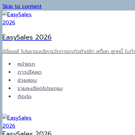
Skip to content
EasySales 2026
อีซี่เซลส์ โปรแกรมบริหารจัดการธุรกิจค้าปลีก สต็อค ลูกหนี้ ใบกำกั
หน้าแรก
ดาวน์โหลด
ช่วยสอน
รายละเอียดโปรแกรม
ติดต่อ
EasySales 2026